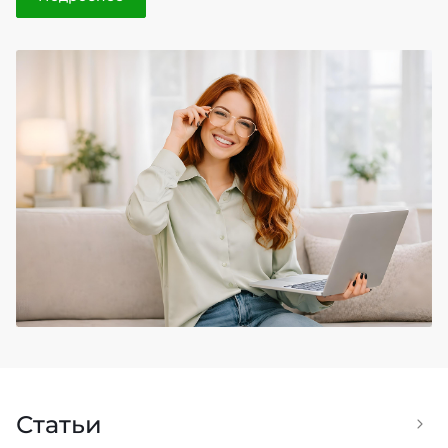
Статьи