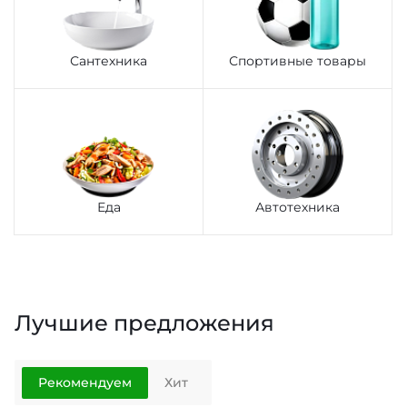
Сантехника
Спортивные товары
Еда
Автотехника
Лучшие предложения
Рекомендуем
Хит