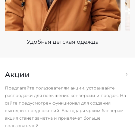
Удобная детская одежда
Акции
Предлагайте пользователям акции, устраивайте
распродажи для повышения конверсии и продаж. На
сайте предусмотрен функционал для создания
выгодных предложений. Благодаря ярким баннерам
акция станет заметна и привлечет больше
пользователей.