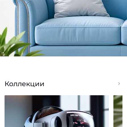
Коллекции