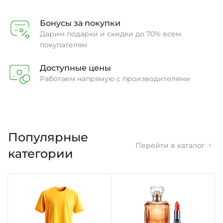
Бонусы за покупки
Дарим подарки и скидки до 70% всем
покупателям
Доступные цены
Работаем напрямую с производителями
Популярные
Перейти в каталог
категории