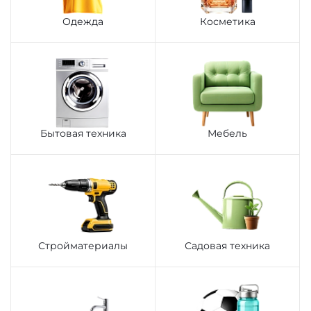
Одежда
Косметика
Бытовая техника
Мебель
Стройматериалы
Садовая техника