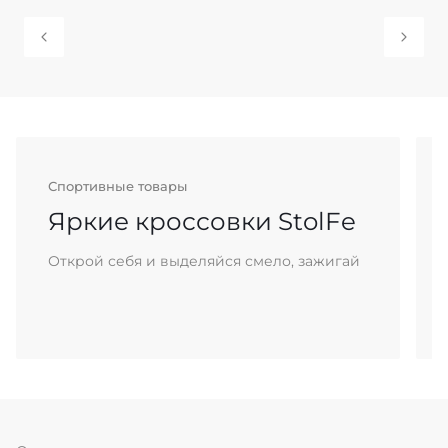
Спортивные товары
Яркие кроссовки StolFe
Открой себя и выделяйся смело, зажигай