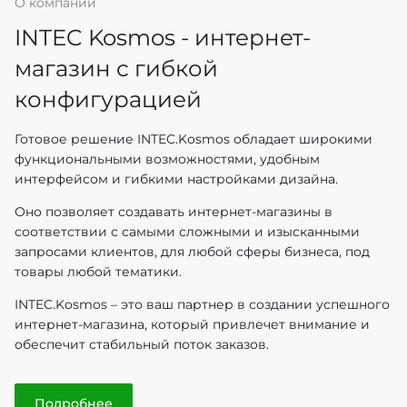
О компании
INTEC Kosmos - интернет-
магазин с гибкой
конфигурацией
Готовое решение INTEC.Kosmos обладает широкими
функциональными возможностями, удобным
интерфейсом и гибкими настройками дизайна.
Оно позволяет создавать интернет-магазины в
соответствии с самыми сложными и изысканными
запросами клиентов, для любой сферы бизнеса, под
товары любой тематики.
INTEC.Kosmos – это ваш партнер в создании успешного
интернет-магазина, который привлечет внимание и
обеспечит стабильный поток заказов.
Подробнее