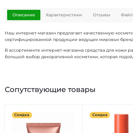
Описание
Характеристики
Отзывы
Файл
Наш интернет-магазин предлагает качественную космет
сертифицированной продукции ведущих мировых брендов
В ассортименте интернет-магазина средства для кожи р
большой выбор декоративной косметики, которая подо
Сопутствующие товары
Скидка
Скидка