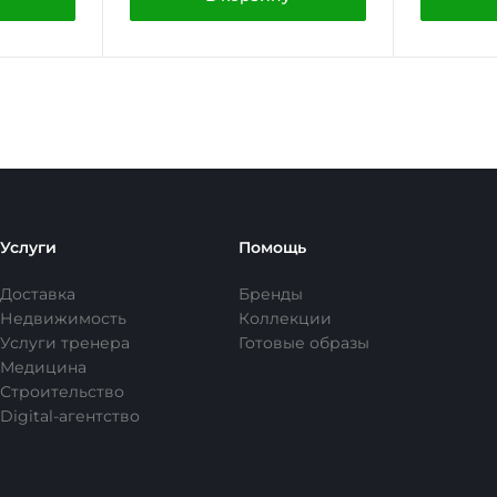
Услуги
Помощь
Доставка
Бренды
Недвижимость
Коллекции
Услуги тренера
Готовые образы
Медицина
Строительство
Digital-агентство