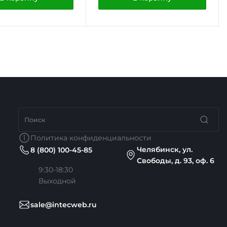
Политика конфиденциальности
Челябинск, ул.
8 (800) 100-45-85
Свободы, д. 93, оф. 6
9:30-18:30
Выходной
sale@intecweb.ru