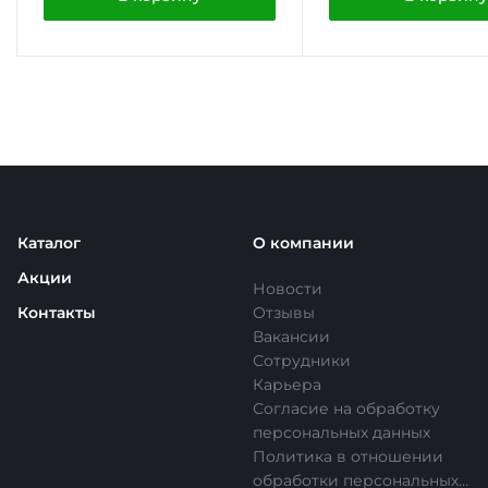
Каталог
О компании
Акции
Новости
Контакты
Отзывы
Вакансии
Сотрудники
Карьера
Согласие на обработку
персональных данных
Политика в отношении
обработки персональных