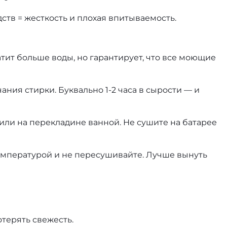
ств = жесткость и плохая впитываемость.
атит больше воды, но гарантирует, что все моющие
ания стирки. Буквально 1-2 часа в сырости — и
 или на перекладине ванной. Не сушите на батарее
температурой и не пересушивайте. Лучше вынуть
терять свежесть.