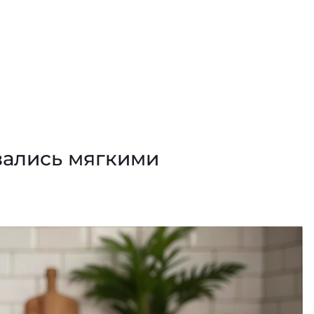
вались мягкими