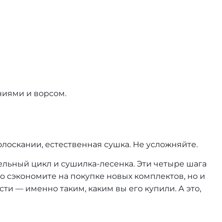
ниями и ворсом.
лоскании, естественная сушка. Не усложняйте.
тельный цикл и сушилка-лесенка. Эти четыре шага
о сэкономите на покупке новых комплектов, но и
ти — именно таким, каким вы его купили. А это,