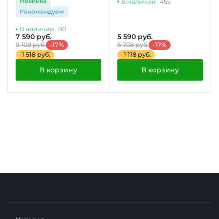
Новинка
В наличии
455
Рекомендуем
В наличии
80
7 590 руб.
5 590 руб.
9 108 руб.
-17%
6 708 руб.
-17%
-1 518 руб.
-1 118 руб.
В корзину
В корзину