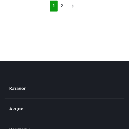
1
2
Каталог
Акции