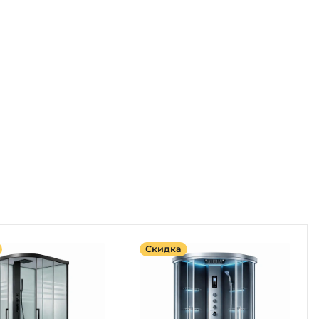
Скидка