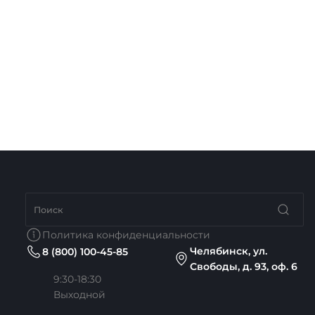
Политика конфиденциальности
Челябинск, ул.
8 (800) 100-45-85
Свободы, д. 93, оф. 6
9:30-18:30
Выходной