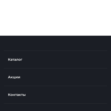
Каталог
Акции
Контакты