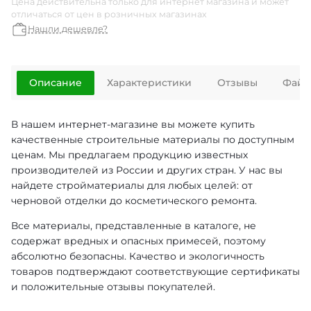
Цена действительна только для интернет магазина и может
отличаться от цен в розничных магазинах
Нашли дешевле?
Описание
Характеристики
Отзывы
Файл
В нашем интернет-магазине вы можете купить
качественные строительные материалы по доступным
ценам. Мы предлагаем продукцию известных
производителей из России и других стран. У нас вы
найдете стройматериалы для любых целей: от
черновой отделки до косметического ремонта.
Все материалы, представленные в каталоге, не
содержат вредных и опасных примесей, поэтому
абсолютно безопасны. Качество и экологичность
товаров подтверждают соответствующие сертификаты
и положительные отзывы покупателей.