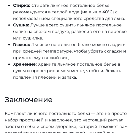
Стирка:
Стирать льняное постельное белье
рекомендуется в теплой воде (не выше 40°C) с
использованием специального средства для льна.
Сушка:
Лучше всего сушить льняное постельное
белье на свежем воздухе, развесив его на веревке
или сушилке.
Глажка:
Льняное постельное белье можно гладить
при средней температуре, чтобы убрать складки и
придать ему свежий вид.
Хранение:
Храните льняное постельное белье в
сухом и проветриваемом месте, чтобы избежать
появления плесени и запаха.
Заключение
Комплект льняного постельного белья — это не просто
набор простыней и наволочек, это настоящий ритуал
заботы о себе и своем здоровье, который поможет вам