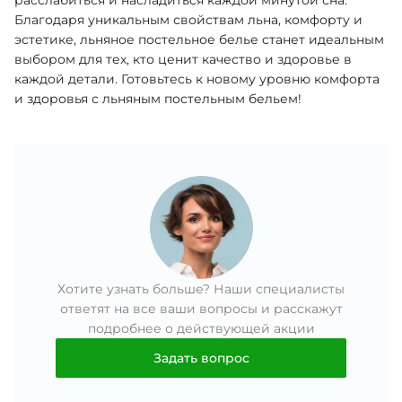
расслабиться и насладиться каждой минутой сна.
Благодаря уникальным свойствам льна, комфорту и
эстетике, льняное постельное белье станет идеальным
выбором для тех, кто ценит качество и здоровье в
каждой детали. Готовьтесь к новому уровню комфорта
и здоровья с льняным постельным бельем!
Хотите узнать больше? Наши специалисты
ответят на все ваши вопросы и расскажут
подробнее о действующей акции
Задать вопрос