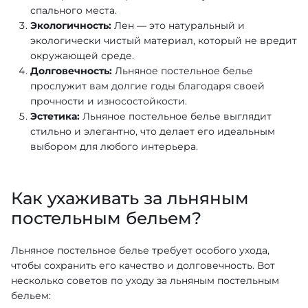
спального места.
Экологичность:
Лен — это натуральный и
экологически чистый материал, который не вредит
окружающей среде.
Долговечность:
Льняное постельное белье
прослужит вам долгие годы благодаря своей
прочности и износостойкости.
Эстетика:
Льняное постельное белье выглядит
стильно и элегантно, что делает его идеальным
выбором для любого интерьера.
Как ухаживать за льняным
постельным бельем?
Льняное постельное белье требует особого ухода,
чтобы сохранить его качество и долговечность. Вот
несколько советов по уходу за льняным постельным
бельем: