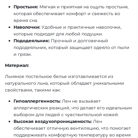
Простыня:
Мягкая и приятная на ощупь простыня,
которая обеспечивает комфорт и свежесть во
время сна.
Наволочки:
Удобные и практичные наволочки,
которые подходят для любой подушки.
Пододеяльник:
Прочный и долговечный
пододеяльник, который защищает одеяло от пыли
и грязи.
Материал:
Льняное постельное белье изготавливается из
натурального льна, который обладает уникальными
свойствами, такими как:
Гипоаллергенность:
Лен не вызывает
аллергических реакций, что делает его идеальным
выбором для людей с чувствительной кожей.
Высокая воздухопроницаемость:
Лен
обеспечивает отличную вентиляцию, что помогает
поддерживать комфортную температуру во время