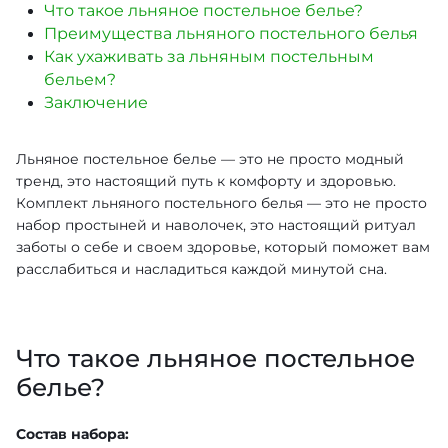
Что такое льняное постельное белье?
Преимущества льняного постельного белья
Как ухаживать за льняным постельным
бельем?
Заключение
Льняное постельное белье — это не просто модный
тренд, это настоящий путь к комфорту и здоровью.
Комплект льняного постельного белья — это не просто
набор простыней и наволочек, это настоящий ритуал
заботы о себе и своем здоровье, который поможет вам
расслабиться и насладиться каждой минутой сна.
Что такое льняное постельное
белье?
Состав набора: