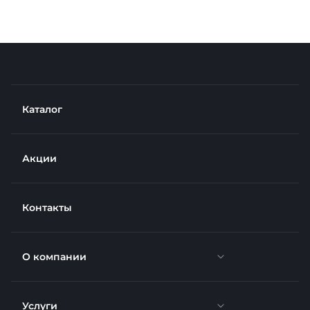
Каталог
Акции
Контакты
О компании
Услуги
Новости