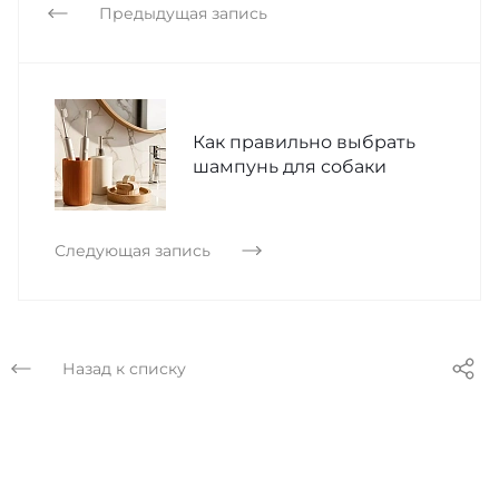
Предыдущая запись
Как правильно выбрать
шампунь для собаки
Следующая запись
Назад к списку