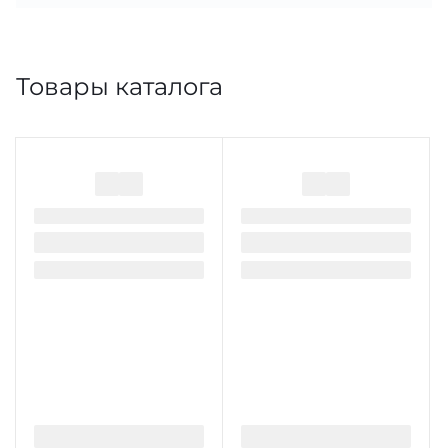
Товары каталога