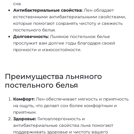
сна.
Антибактериальные свойства:
Лен обладает
естественными антибактериальными свойствами,
которые помогают сохранять чистоту и свежесть
постельного белья.
Долговечность:
Льняное постельное белье
прослужит вам долгие годы благодаря своей
прочности и износостойкости.
Преимущества льняного
постельного белья
Комфорт:
Лен обеспечивает мягкость и приятность
на ощупь, что делает сон более комфортным и
приятным.
Здоровье:
Гипоаллергенность и
антибактериальные свойства льна помогают
поддерживать здоровье и чистоту вашего