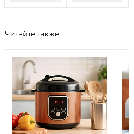
Читайте также