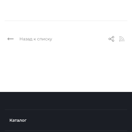
Назад к списку
Каталог