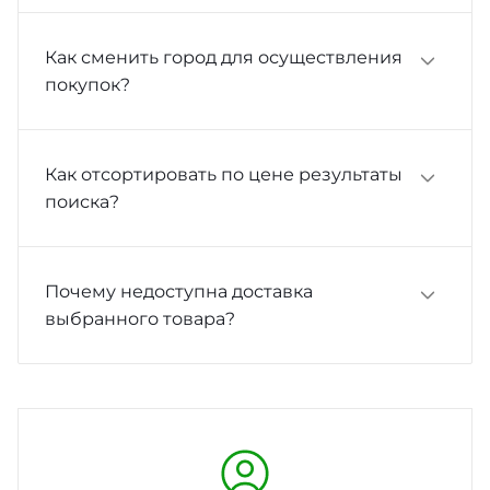
Как сменить город для осуществления
покупок?
Как отсортировать по цене результаты
поиска?
Почему недоступна доставка
выбранного товара?