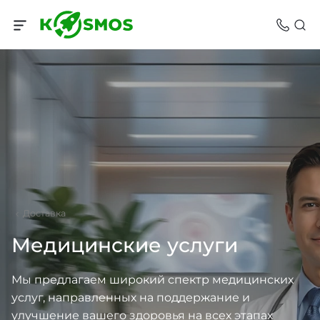
Доставка
Медицинские услуги
Мы предлагаем широкий спектр медицинских
услуг, направленных на поддержание и
улучшение вашего здоровья на всех этапах