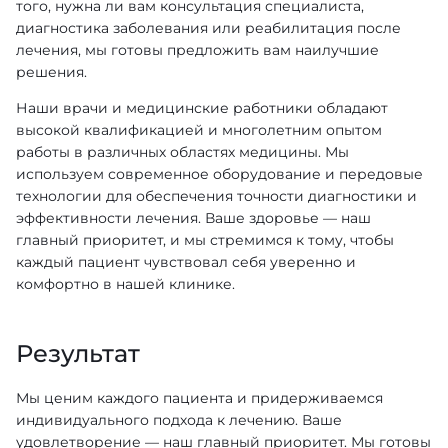
того, нужна ли вам консультация специалиста,
диагностика заболевания или реабилитация после
лечения, мы готовы предложить вам наилучшие
решения.
Наши врачи и медицинские работники обладают
высокой квалификацией и многолетним опытом
работы в различных областях медицины. Мы
используем современное оборудование и передовые
технологии для обеспечения точности диагностики и
эффективности лечения. Ваше здоровье — наш
главный приоритет, и мы стремимся к тому, чтобы
каждый пациент чувствовал себя уверенно и
комфортно в нашей клинике.
Результат
Мы ценим каждого пациента и придерживаемся
индивидуального подхода к лечению. Ваше
удовлетворение — наш главный приоритет. Мы готовы