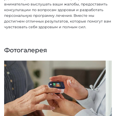
внимательно выслушать ваши жалобы, предоставить
консультации по вопросам здоровья и разработать
персональную программу лечения. Вместе мы
достигнем отличных результатов, которые помогут вам
чувствовать себя здоровым и полным сил.
Фотогалерея