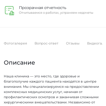
Прозрачная отчетность
Отчитываемся о работах, устраняем недочеты
Фотогалерея
Вопрос-ответ
Отзывы
Видеогал
Описание
Наша клиника — это место, где здоровье и
благополучие каждого пациента находятся в центре
внимания. Мы специализируемся на предоставлении
комплексных медицинских услуг, начиная от
профилактических осмотров и заканчивая сложными
хирургическими вмешательствами. Независимо от