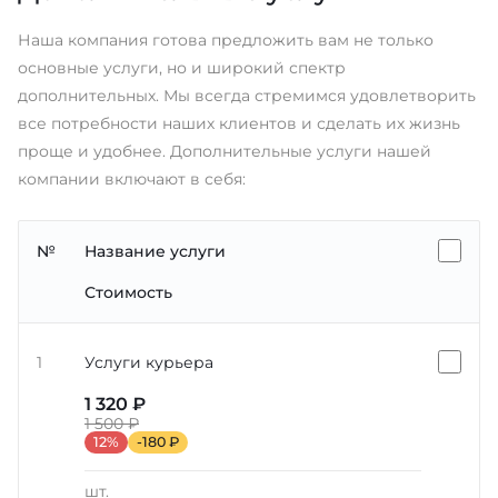
Наша компания готова предложить вам не только
основные услуги, но и широкий спектр
дополнительных. Мы всегда стремимся удовлетворить
все потребности наших клиентов и сделать их жизнь
проще и удобнее. Дополнительные услуги нашей
компании включают в себя:
№
Название услуги
Стоимость
1
Услуги курьера
1 320 ₽
1 500 ₽
12%
-180 ₽
шт.