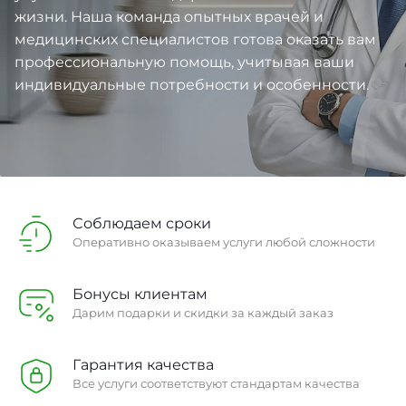
жизни. Наша команда опытных врачей и
медицинских специалистов готова оказать вам
профессиональную помощь, учитывая ваши
индивидуальные потребности и особенности.
Соблюдаем сроки
Оперативно оказываем услуги любой сложности
Бонусы клиентам
Дарим подарки и скидки за каждый заказ
Гарантия качества
Все услуги соответствуют стандартам качества