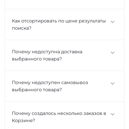
Как отсортировать по цене результаты
поиска?
Почему недоступна доставка
выбранного товара?
Почему недоступен самовывоз
выбранного товара?
Почему создалось несколько заказов в
Корзине?