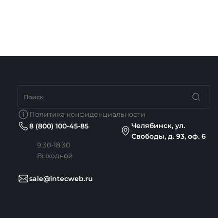
Политика конфиденциальности
Челябинск, ул.
8 (800) 100-45-85
Свободы, д. 93, оф. 6
9:30-18:30
Выходной
sale@intecweb.ru