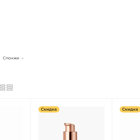
Спонжи
Скидка
Скидка