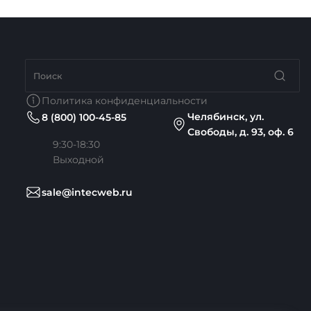
Политика конфиденциальности
Челябинск, ул.
8 (800) 100-45-85
Свободы, д. 93, оф. 6
9:30-18:30
Выходной
sale@intecweb.ru