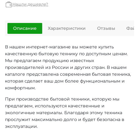
Нашли дешевле?
Описание
Характеристики
Отзывы
Файл
В нашем интернет-магазине вы можете купить
качественную бытовую технику по доступным ценам.
Мы предлагаем продукцию известных
производителей из России и других стран. В нашем
каталоге представлена современная бытовая техника,
которая сделает ваш дом более функциональным и
комфортным.
При производстве бытовой техники, которую мы
предлагаем, используются качественные и
экологичные материалы. Благодаря этому техника
прослужит максимально долго и будет безопасна в
эксплуатации.