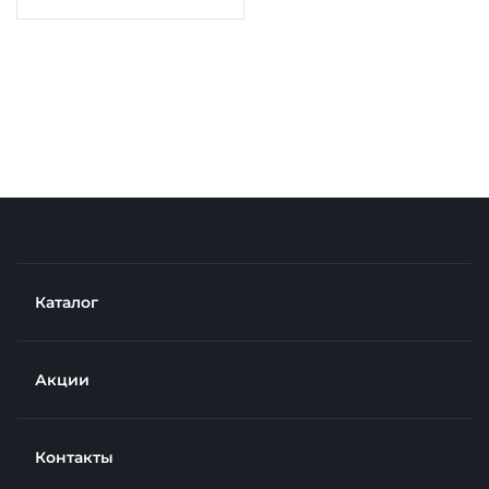
Каталог
Акции
Контакты