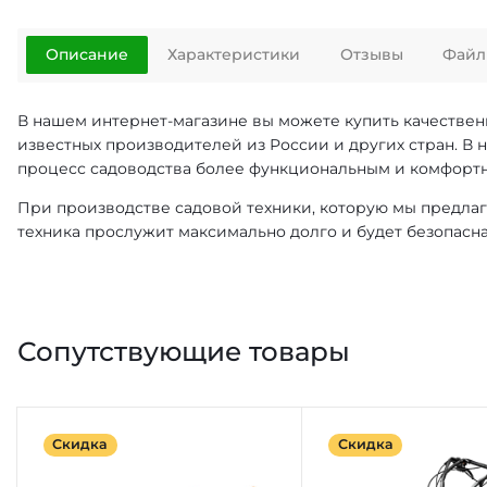
Описание
Характеристики
Отзывы
Файл
В нашем интернет-магазине вы можете купить качестве
известных производителей из России и других стран. В 
процесс садоводства более функциональным и комфорт
При производстве садовой техники, которую мы предлаг
техника прослужит максимально долго и будет безопасна
Сопутствующие товары
Скидка
Скидка