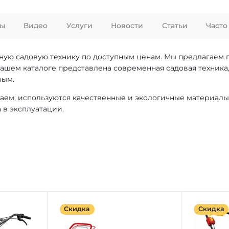
ы
Видео
Услуги
Новости
Статьи
Часто
нную садовую технику по доступным ценам. Мы предлагаем
нашем каталоге представлена современная садовая техника,
ным.
аем, используются качественные и экологичные материалы
 в эксплуатации.
Скидка
Скидка