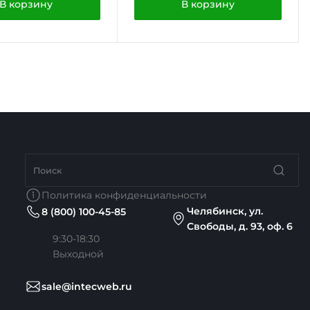
В корзину
В корзину
Политика конфиденциальности
Челябинск, ул.
8 (800) 100-45-85
Свободы, д. 93, оф. 6
9:30-18:30
Выходной
sale@intecweb.ru