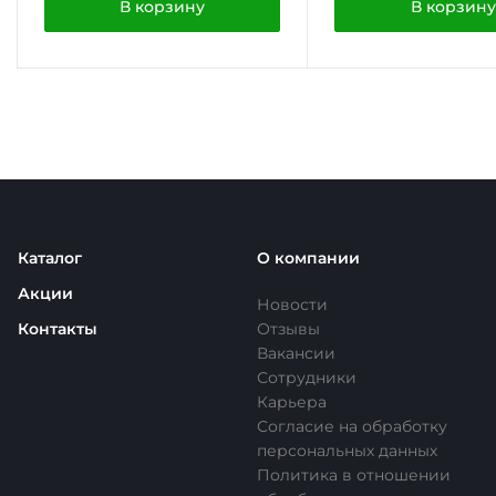
В корзину
В корзину
Каталог
О компании
Акции
Новости
Контакты
Отзывы
Вакансии
Сотрудники
Карьера
Согласие на обработку
персональных данных
Политика в отношении