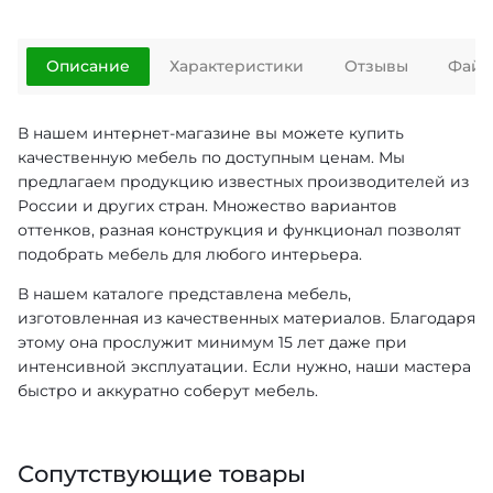
Описание
Характеристики
Отзывы
Файл
В нашем интернет-магазине вы можете купить
качественную мебель по доступным ценам. Мы
предлагаем продукцию известных производителей из
России и других стран. Множество вариантов
оттенков, разная конструкция и функционал позволят
подобрать мебель для любого интерьера.
В нашем каталоге представлена мебель,
изготовленная из качественных материалов. Благодаря
этому она прослужит минимум 15 лет даже при
интенсивной эксплуатации. Если нужно, наши мастера
быстро и аккуратно соберут мебель.
Сопутствующие товары