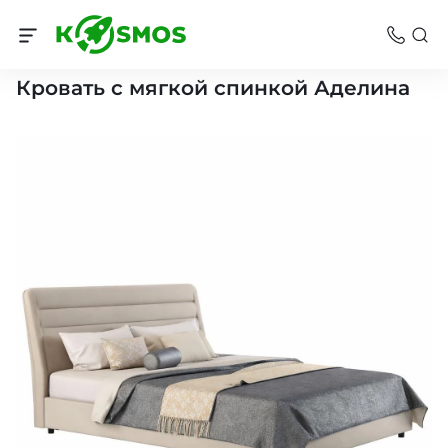
Кровати
Кровать с мягкой спинкой Аделина