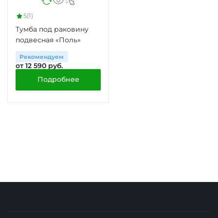
5
(1)
Тумба под раковину
подвесная «Поль»
Рекомендуем
от 12 590 руб.
Подробнее