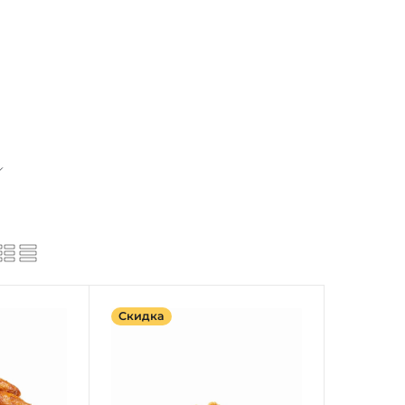
Скидка