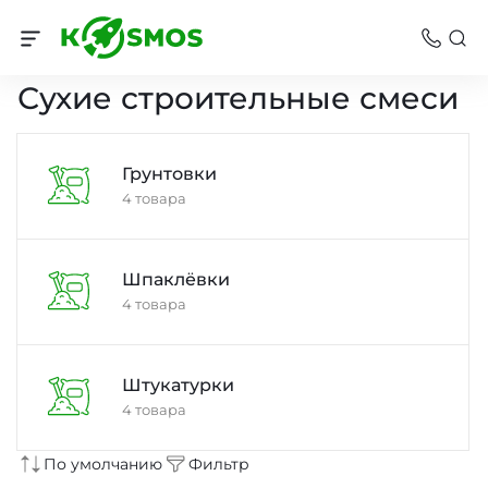
Стройматериалы
Сухие строительные смеси
Грунтовки
4 товара
Шпаклёвки
4 товара
Штукатурки
4 товара
По умолчанию
Фильтр