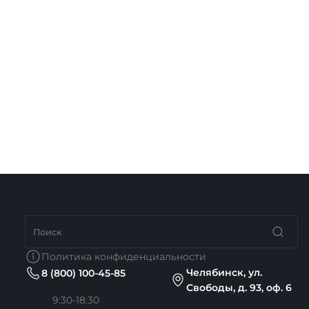
Политика конфиденциальности
Челябинск, ул.
8 (800) 100-45-85
Свободы, д. 93, оф. 6
9:30-18:30