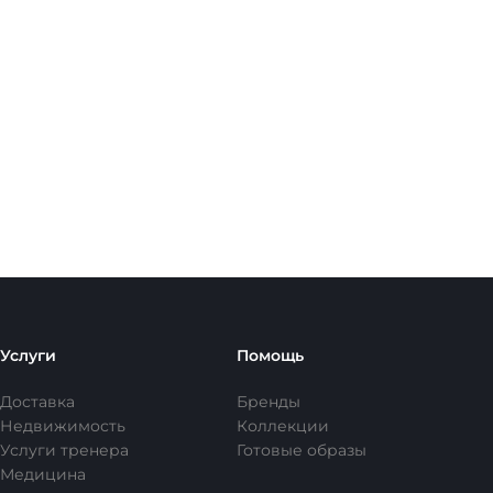
Услуги
Помощь
Доставка
Бренды
Недвижимость
Коллекции
Услуги тренера
Готовые образы
Медицина