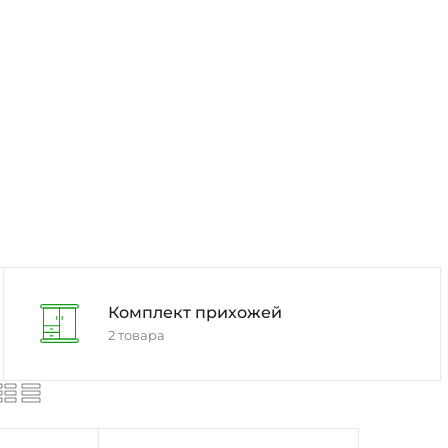
Комплект прихожей
2 товара