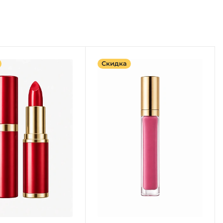
Скидка