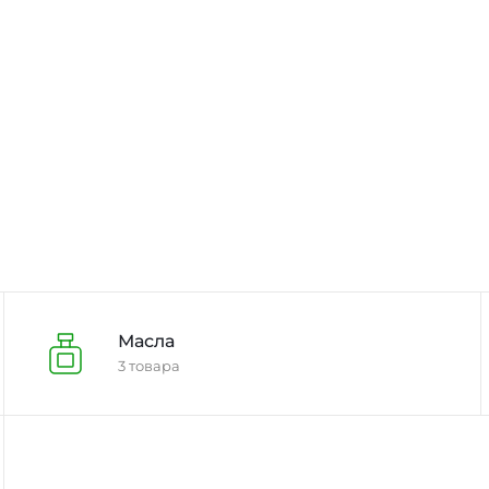
Масла
3 товара