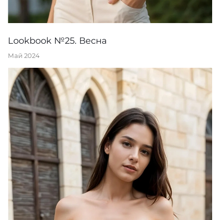
Lookbook №25. Весна
Май 2024