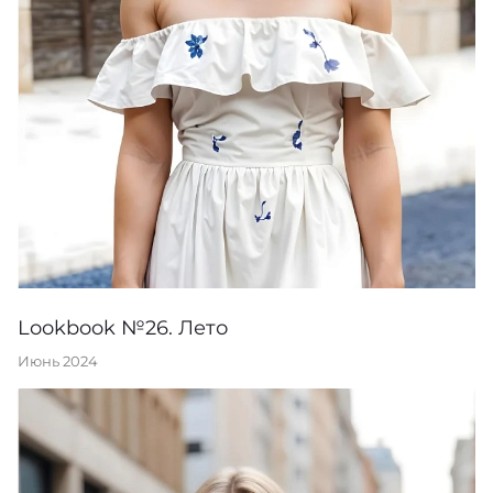
Lookbook №26. Лето
Июнь 2024