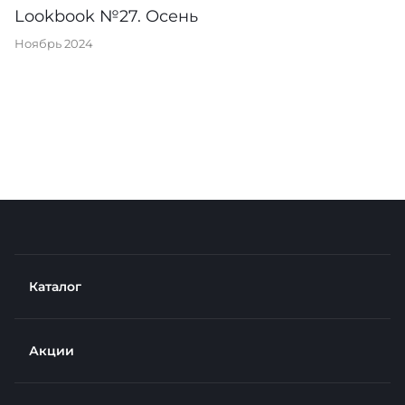
Lookbook №27. Осень
Ноябрь 2024
Каталог
Акции