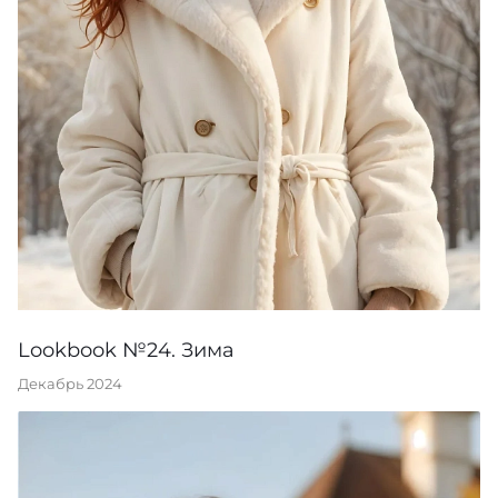
Lookbook №24. Зима
Декабрь 2024