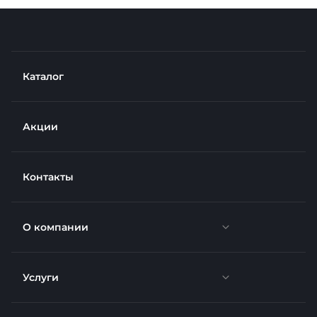
Каталог
Акции
Контакты
О компании
Услуги
Новости