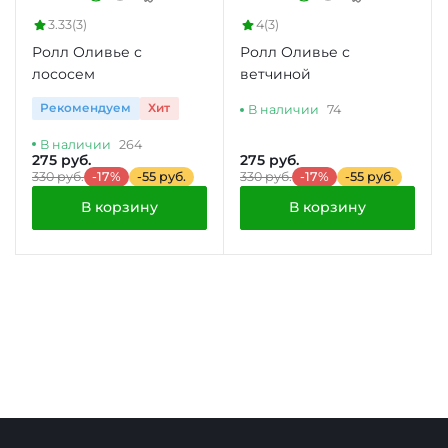
3.33
(3)
4
(3)
Ролл Оливье с
Ролл Оливье с
лососем
ветчиной
Рекомендуем
Хит
В наличии
74
В наличии
264
275 руб.
275 руб.
330 руб.
-17%
-55 руб.
330 руб.
-17%
-55 руб.
В корзину
В корзину