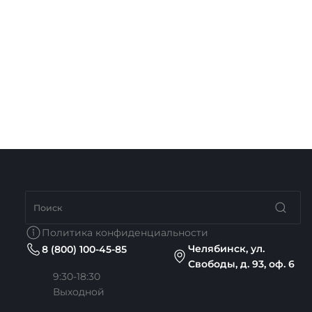
Политика конфиденциальности
Челябинск, ул.
8 (800) 100-45-85
Свободы, д. 93, оф. 6
9:30-18:30
Выходной