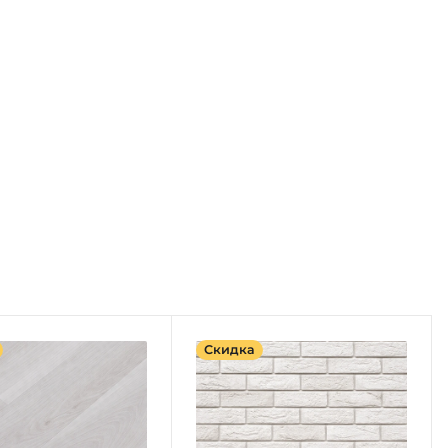
Скидка