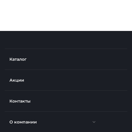
Каталог
Акции
Контакты
О компании