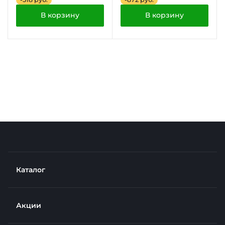
В корзину
В корзину
Каталог
Акции