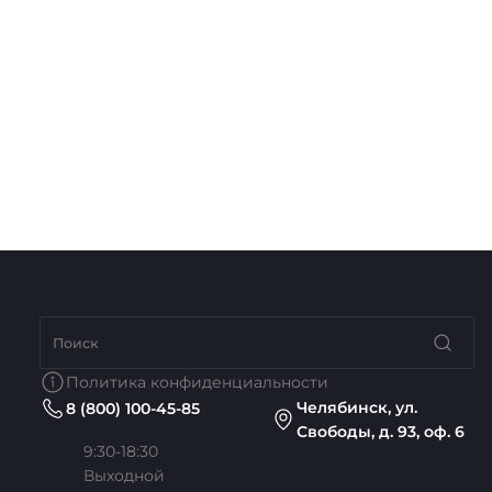
Политика конфиденциальности
Челябинск, ул.
8 (800) 100-45-85
Свободы, д. 93, оф. 6
9:30-18:30
Выходной