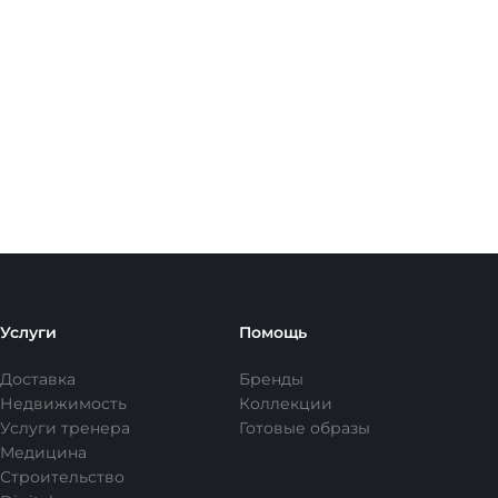
Услуги
Помощь
Доставка
Бренды
Недвижимость
Коллекции
Услуги тренера
Готовые образы
Медицина
Строительство