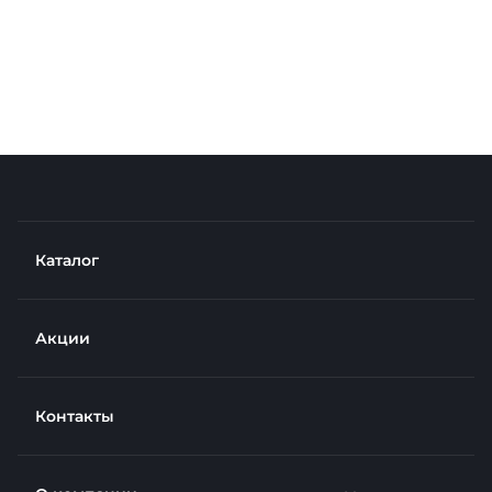
Каталог
Акции
Контакты