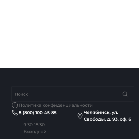
Политика конфиденциальности
Челябинск, ул.
8 (800) 100-45-85
Свободы, д. 93, оф. 6
9:30-18:30
Выходной