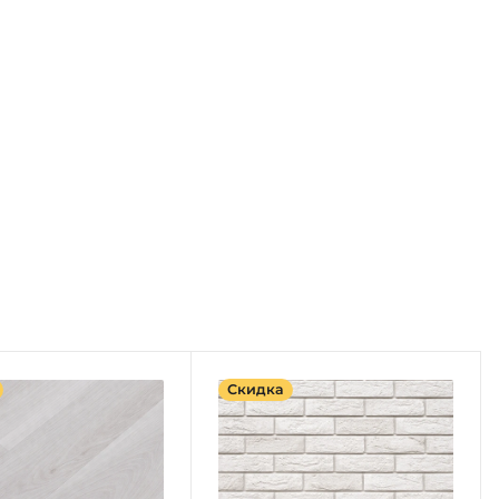
Скидка