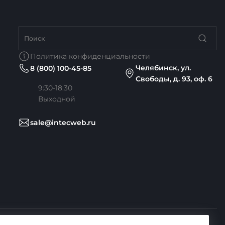
Политика конфиденциальности
Челябинск, ул.
8 (800) 100-45-85
Свободы, д. 93, оф. 6
9:30-18:30
Выходной
sale@intecweb.ru