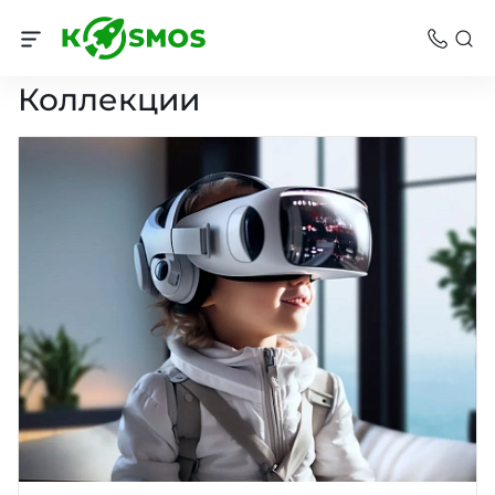
Помощь
Коллекции