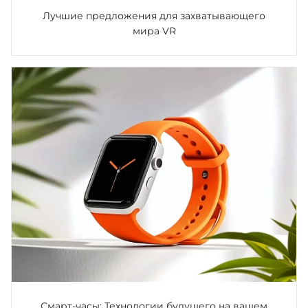
Лучшие предложения для захватывающего
мира VR
Смарт-часы: Технологии будущего на вашем