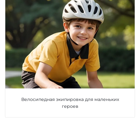
Велосипедная экипировка для маленьких
героев