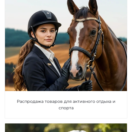
Распродажа товаров для активного отдыха и
спорта