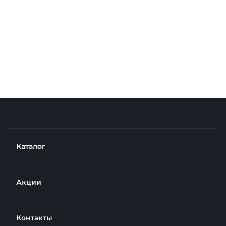
Каталог
Акции
Контакты