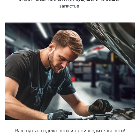
запястье!
Ваш путь к надежности и производительности!