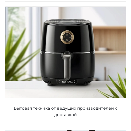
Бытовая техника от ведущих производителей с
доставкой