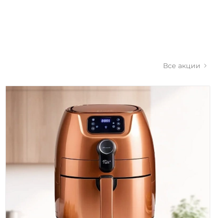
Все акции