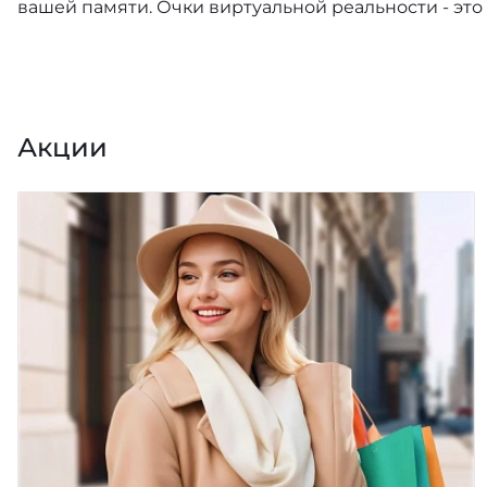
вашей памяти. Очки виртуальной реальности - это
Акции