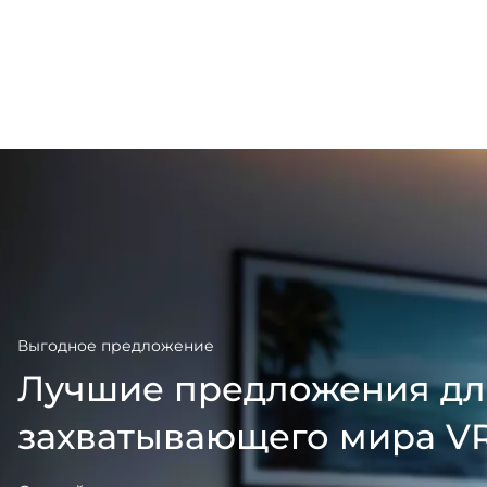
Выгодное предложение
Лучшие предложения дл
захватывающего мира V