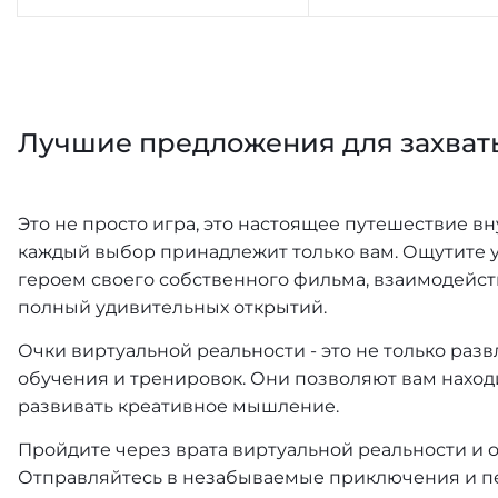
Лучшие предложения для захва
Это не просто игра, это настоящее путешествие вн
каждый выбор принадлежит только вам. Ощутите 
героем своего собственного фильма, взаимодейст
полный удивительных открытий.
Очки виртуальной реальности - это не только раз
обучения и тренировок. Они позволяют вам наход
развивать креативное мышление.
Пройдите через врата виртуальной реальности и 
Отправляйтесь в незабываемые приключения и пе