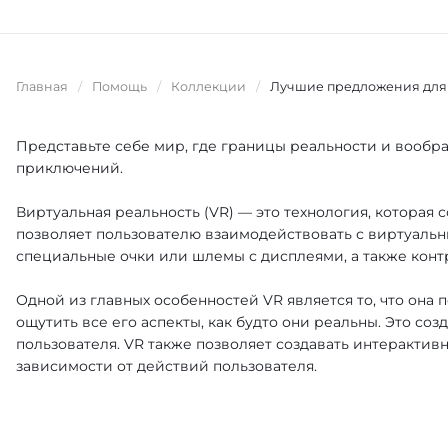
Главная
/
Помощь
/
Коллекции
/
Лучшие предложения для
Представьте себе мир, где границы реальности и вообр
приключений.
Виртуальная реальность (VR) — это технология, которая
позволяет пользователю взаимодействовать с виртуальн
специальные очки или шлемы с дисплеями, а также конт
Одной из главных особенностей VR является то, что она
ощутить все его аспекты, как будто они реальны. Это со
пользователя. VR также позволяет создавать интеракти
зависимости от действий пользователя.