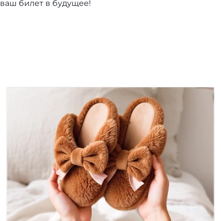
 ваш билет в будущее!