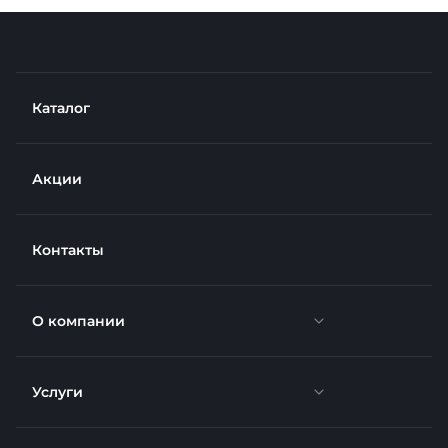
Каталог
Акции
Контакты
О компании
Услуги
Новости