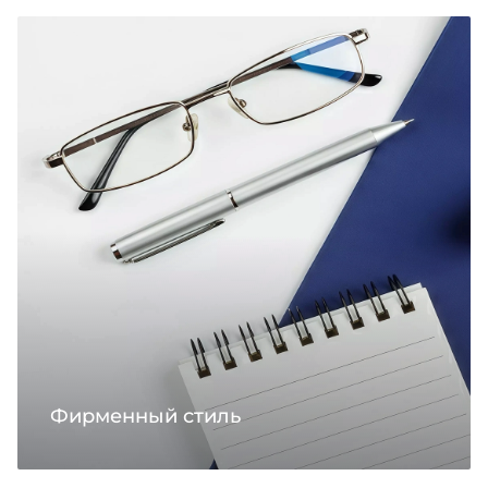
Фирменный стиль