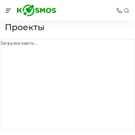
Главная
Проекты
Загрузка карты ...