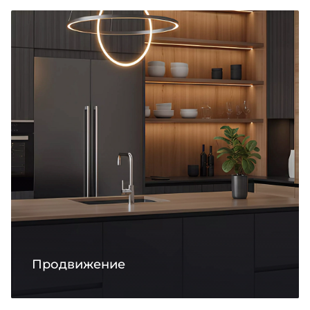
Продвижение