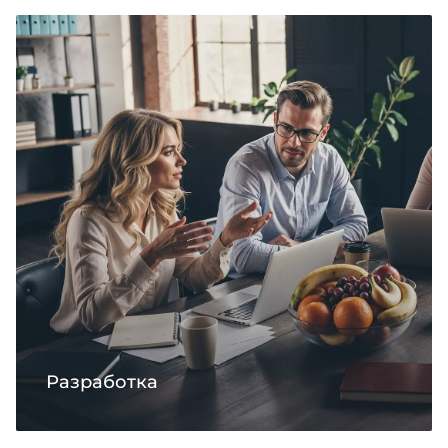
Разработка