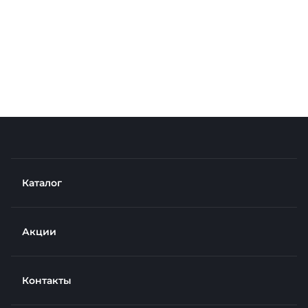
Каталог
Акции
Контакты