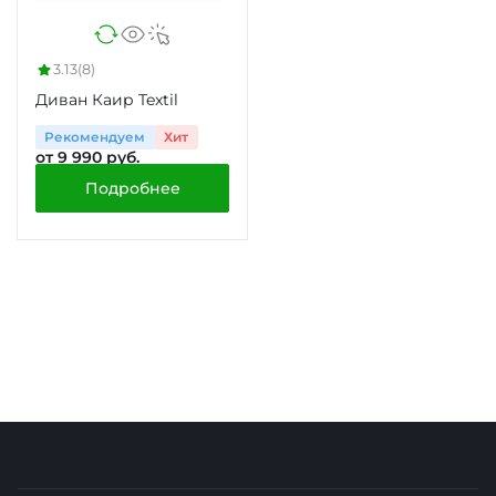
3.13
(8)
Диван Каир Textil
Рекомендуем
Хит
от 9 990 руб.
Подробнее