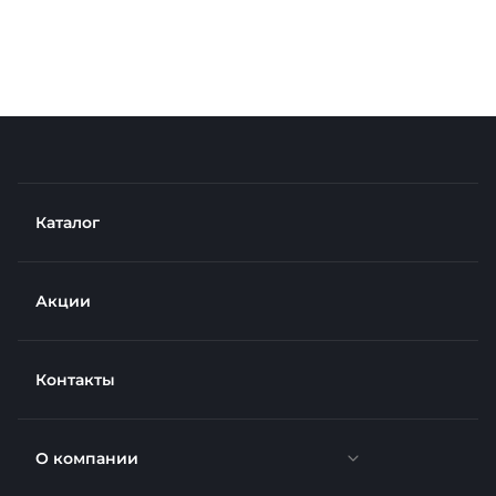
Каталог
Акции
Контакты
О компании