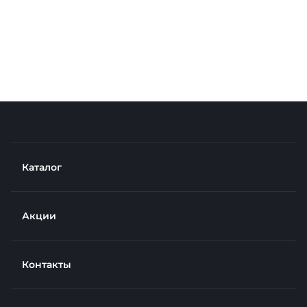
Каталог
Акции
Контакты