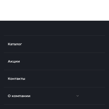
Каталог
Акции
Контакты
О компании