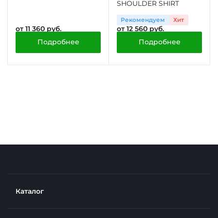
SHOULDER SHIRT
Рекомендуем
Хит
от 11 360 руб.
от 12 560 руб.
Подробнее
Подробнее
Каталог