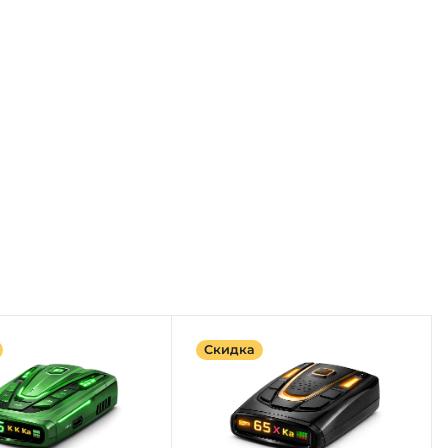
Скидка