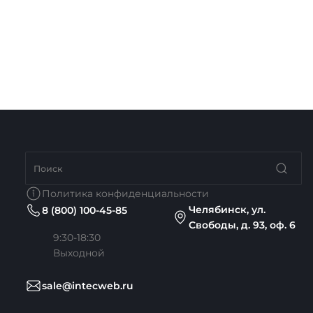
Политика конфиденциальности
Челябинск, ул.
8 (800) 100-45-85
Свободы, д. 93, оф. 6
9:30-18:30
Выходной
sale@intecweb.ru