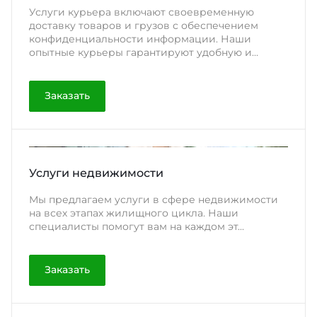
Услуги курьера включают своевременную
доставку товаров и грузов с обеспечением
конфиденциальности информации. Наши
опытные курьеры гарантируют удобную и...
Заказать
Услуги недвижимости
Мы предлагаем услуги в сфере недвижимости
на всех этапах жилищного цикла. Наши
специалисты помогут вам на каждом эт...
Заказать