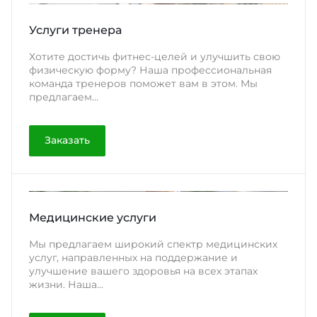
Услуги тренера
Хотите достичь фитнес-целей и улучшить свою
физическую форму? Наша профессиональная
команда тренеров поможет вам в этом. Мы
предлагаем...
Заказать
Медицинские услуги
Мы предлагаем широкий спектр медицинских
услуг, направленных на поддержание и
улучшение вашего здоровья на всех этапах
жизни. Наша...