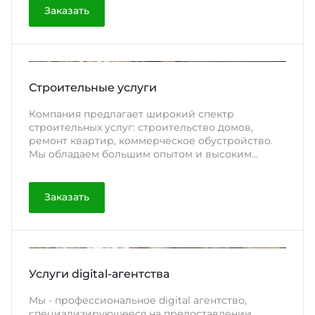
Заказать
Строительные услуги
Компания предлагает широкий спектр
строительных услуг: строительство домов,
ремонт квартир, коммерческое обустройство.
Мы обладаем большим опытом и высоким...
Заказать
Услуги digital-агентства
Мы - профессиональное digital агентство,
специализирующееся на предоставлении