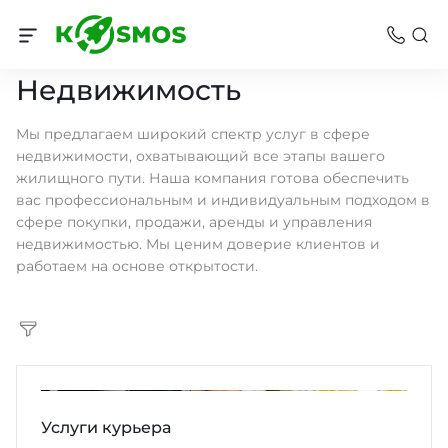
Услуги
Недвижимость
Мы предлагаем широкий спектр услуг в сфере
недвижимости, охватывающий все этапы вашего
жилищного пути. Наша компания готова обеспечить
вас профессиональным и индивидуальным подходом в
сфере покупки, продажи, аренды и управления
недвижимостью. Мы ценим доверие клиентов и
работаем на основе открытости.
Услуги курьера