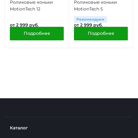
Роликовые коньки
Роликовые коньки
MotionTech 12
MotionTech 5
Рекомендуем
от 2 999 руб.
от 2 999 руб.
Подробнее
Подробнее
Каталог