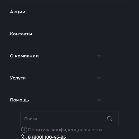
Акции
Контакты
О компании
Услуги
Новости
Отзывы
Помощь
Доставка
Вакансии
Недвижимость
Бренды
Политика конфиденциальности
8 (800) 100-45-85