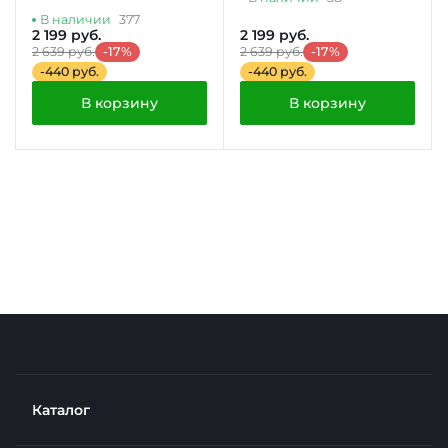
В наличии
377
2 199 руб.
2 199 руб.
2 639 руб.
-17%
2 639 руб.
-17%
-440 руб.
-440 руб.
В корзину
В корзину
Каталог