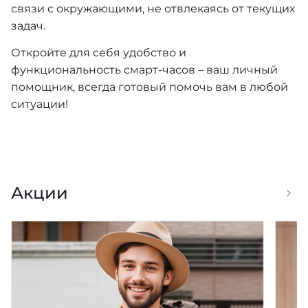
связи с окружающими, не отвлекаясь от текущих
задач.
Откройте для себя удобство и
функциональность смарт-часов – ваш личный
помощник, всегда готовый помочь вам в любой
ситуации!
Акции