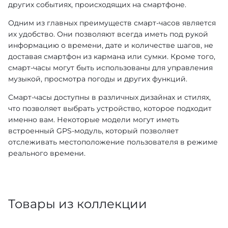
других событиях, происходящих на смартфоне.
Одним из главных преимуществ смарт-часов является
их удобство. Они позволяют всегда иметь под рукой
информацию о времени, дате и количестве шагов, не
доставая смартфон из кармана или сумки. Кроме того,
смарт-часы могут быть использованы для управления
музыкой, просмотра погоды и других функций.
Смарт-часы доступны в различных дизайнах и стилях,
что позволяет выбрать устройство, которое подходит
именно вам. Некоторые модели могут иметь
встроенный GPS-модуль, который позволяет
отслеживать местоположение пользователя в режиме
реального времени.
Товары из коллекции