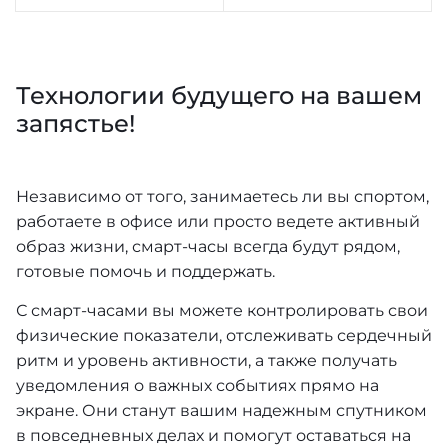
Технологии будущего на вашем
запястье!
Независимо от того, занимаетесь ли вы спортом,
работаете в офисе или просто ведете активный
образ жизни, смарт-часы всегда будут рядом,
готовые помочь и поддержать.
С смарт-часами вы можете контролировать свои
физические показатели, отслеживать сердечный
ритм и уровень активности, а также получать
уведомления о важных событиях прямо на
экране. Они станут вашим надежным спутником
в повседневных делах и помогут оставаться на