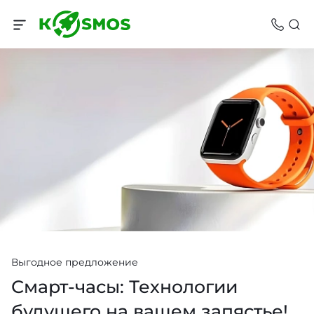
Выгодное предложение
Смарт-часы: Технологии
будущего на вашем запястье!