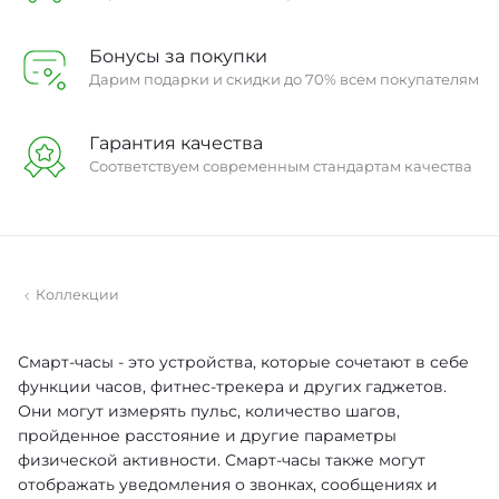
Бонусы за покупки
Дарим подарки и скидки до 70% всем покупателям
Гарантия качества
Соответствуем современным стандартам качества
Коллекции
Смарт-часы - это устройства, которые сочетают в себе
функции часов, фитнес-трекера и других гаджетов.
Они могут измерять пульс, количество шагов,
пройденное расстояние и другие параметры
физической активности. Смарт-часы также могут
отображать уведомления о звонках, сообщениях и