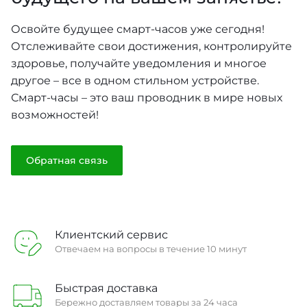
Освойте будущее смарт-часов уже сегодня!
Отслеживайте свои достижения, контролируйте
здоровье, получайте уведомления и многое
другое – все в одном стильном устройстве.
Смарт-часы – это ваш проводник в мире новых
возможностей!
Обратная связь
Клиентский сервис
Отвечаем на вопросы в течение 10 минут
Быстрая доставка
Бережно доставляем товары за 24 часа