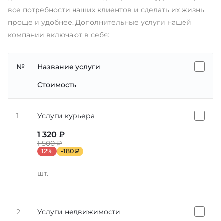
все потребности наших клиентов и сделать их жизнь
проще и удобнее. Дополнительные услуги нашей
компании включают в себя:
№
Название услуги
Стоимость
1
Услуги курьера
1 320 ₽
1 500 ₽
12%
-180 ₽
шт.
2
Услуги недвижимости