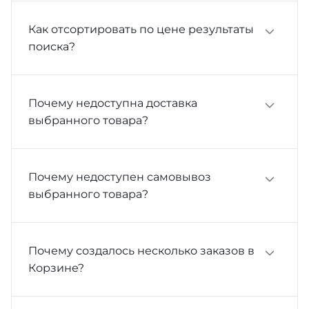
Как отсортировать по цене результаты
поиска?
Почему недоступна доставка
выбранного товара?
Почему недоступен самовывоз
выбранного товара?
Почему создалось несколько заказов в
Корзине?