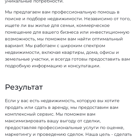
уникальные потребности.
Мы предлагаем вам профессиональную помощь в
поиске и подборе недвижимости. Независимо от того,
ищете ли вы жилье для семьи, коммерческое
помещение для вашего бизнеса или инвестиционную
возможность, мы поможем вам найти оптимальный
вариант. Мы работаем с широким спектром
недвижимости, включая квартиры, дома, офисы и
земельные участки, и всегда готовы предоставить вам
подробную информацию и консультации.
Результат
Если у вас есть недвижимость, которую вы хотите
продать или сдать в аренду, мы предоставим вам
комплексный сервис. Мы поможем вам
максимизировать вашу выгоду от сделки,
предоставляя профессиональные услуги по оценке,
маркетингу и проведению сделок. Наша цель - сделать