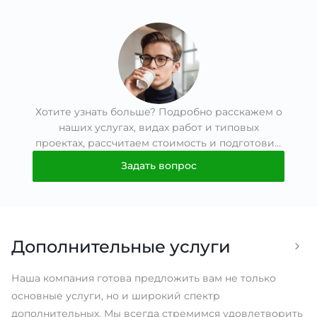
Хотите узнать больше? Подробно расскажем о
наших услугах, видах работ и типовых
проектах, рассчитаем стоимость и подготовим
индивидуальное предложение!
Задать вопрос
Дополнительные услуги
Наша компания готова предложить вам не только
основные услуги, но и широкий спектр
дополнительных. Мы всегда стремимся удовлетворить