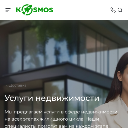
Доставка
Услуги недвижимости
Мы предлагаем услуги в сфере недвижимости
на всех этапах жилищного цикла. Наши
специалисты помогут вам на каждом этапе,