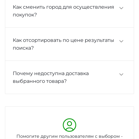
Как сменить город для осуществления
покупок?
Как отсортировать по цене результаты
поиска?
Почему недоступна доставка
выбранного товара?
Помогите другим пользователям с выбором -