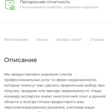
Прозрачная отчетность
Отчитываемся о работах, устраняем недочеты
Фотогалерея
Акции
Вопрос-ответ
Отзывы
Описание
Мы предоставляем широкий спектр
профессиональных услуг в сфере недвижимости,
которые помогут вам сделать правильный выбор при
покупке, продаже или аренде недвижимости. Наша
команда экспертов имеет многолетний опыт в данной
области и всегда готова предоставить вам
персонализированное решение, учитывая ваши