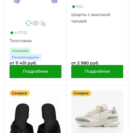
0
(0)
Шорты с высокой
талией
4.17
(12)
Толстовка
Новинка
Рекомендуем
от 11 451 руб.
от 2 980 руб.
Подробнее
Подробнее
Скидка
Скидка