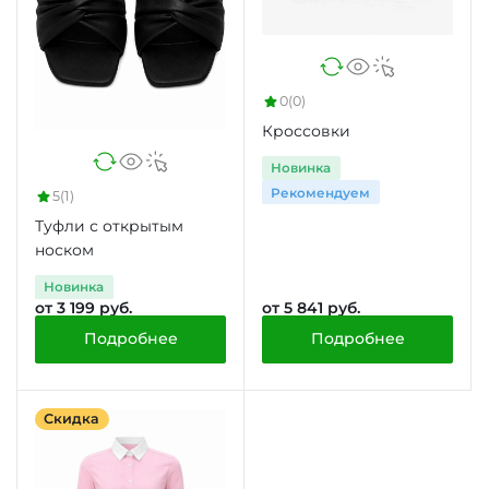
0
(0)
Кроссовки
Новинка
Рекомендуем
5
(1)
Туфли с открытым
носком
Новинка
от 3 199 руб.
от 5 841 руб.
Подробнее
Подробнее
Скидка