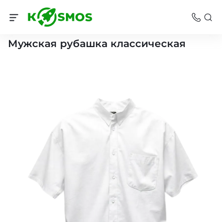
Мужская одежда
Мужская рубашка классическая