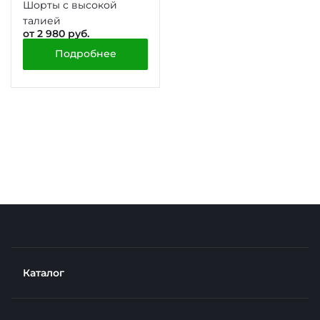
Шорты с высокой
талией
от 2 980 руб.
Подробнее
Каталог