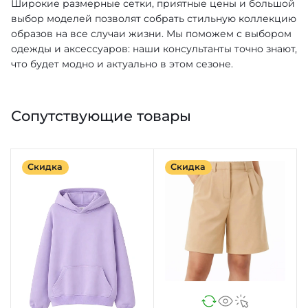
Широкие размерные сетки, приятные цены и большой
выбор моделей позволят собрать стильную коллекцию
образов на все случаи жизни. Мы поможем с выбором
одежды и аксессуаров: наши консультанты точно знают,
что будет модно и актуально в этом сезоне.
Сопутствующие товары
Скидка
Скидка