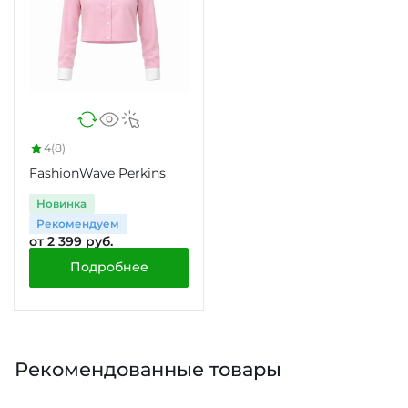
4
(8)
FashionWave Perkins
Новинка
Рекомендуем
от 2 399 руб.
Подробнее
Рекомендованные товары