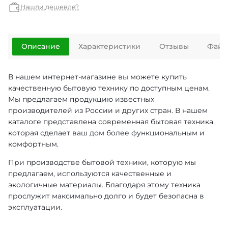
Нашли дешевле?
Описание
Характеристики
Отзывы
Файл
В нашем интернет-магазине вы можете купить
качественную бытовую технику по доступным ценам.
Мы предлагаем продукцию известных
производителей из России и других стран. В нашем
каталоге представлена современная бытовая техника,
которая сделает ваш дом более функциональным и
комфортным.
При производстве бытовой техники, которую мы
предлагаем, используются качественные и
экологичные материалы. Благодаря этому техника
прослужит максимально долго и будет безопасна в
эксплуатации.