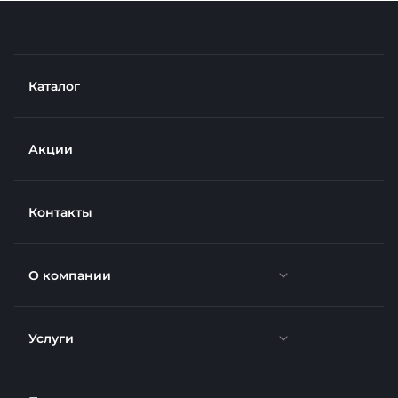
Каталог
Акции
Контакты
О компании
Услуги
Новости