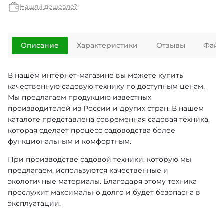
Нашли дешевле?
Описание
Характеристики
Отзывы
Файл
В нашем интернет-магазине вы можете купить
качественную садовую технику по доступным ценам.
Мы предлагаем продукцию известных
производителей из России и других стран. В нашем
каталоге представлена современная садовая техника,
которая сделает процесс садоводства более
функциональным и комфортным.
При производстве садовой техники, которую мы
предлагаем, используются качественные и
экологичные материалы. Благодаря этому техника
прослужит максимально долго и будет безопасна в
эксплуатации.