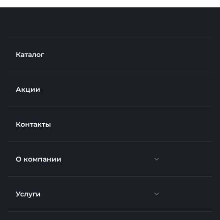
Каталог
Акции
Контакты
О компании
Услуги
Новости