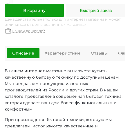
В корзину
Быстрый заказ
Цена действительна только для интернет магазина и может
отличаться от цен в розничных магазинах
Нашли дешевле?
Описание
Характеристики
Отзывы
Файл
В нашем интернет-магазине вы можете купить
качественную бытовую технику по доступным ценам.
Мы предлагаем продукцию известных
производителей из России и других стран. В нашем
каталоге представлена современная бытовая техника,
которая сделает ваш дом более функциональным и
комфортным.
При производстве бытовой техники, которую мы
предлагаем, используются качественные и