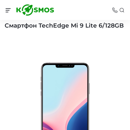
Смартфоны Челябинск
Смартфон TechEdge Mi 9 Lite 6/128GB